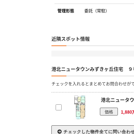
管理形態
委託（常駐）
近隣スポット情報
港北ニュータウンみずきヶ丘住宅 ９
チェックを入れるとまとめてお問合わせが
港北ニュータウ
価格
1,88