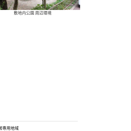
敷地内公園 周辺環境
居専用地域