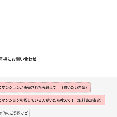
号棟にお問い合わせ
のマンションが販売されたら教えて！（買いたい希望）
のマンションを探している人がいたら教えて！（無料売却査定）
の他のご質問など