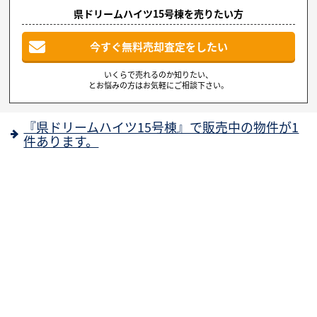
県ドリームハイツ15号棟を売りたい方
今すぐ無料売却査定をしたい
いくらで売れるのか知りたい、
とお悩みの方はお気軽にご相談下さい。
『県ドリームハイツ15号棟』で販売中の物件が1
件あります。