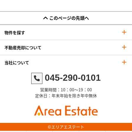
このページの先頭へ
物件を探す
不動産売却について
当社について
045-290-0101
営業時間：10：00～19：00
定休日：年末年始を除き年中無休
©エリアエステート