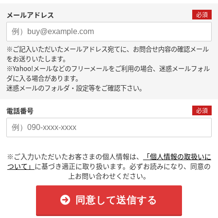
メールアドレス
必須
※ご記入いただいたメールアドレス宛てに、お問合せ内容の確認メール
をお送りいたします。
※Yahoo!メールなどのフリーメールをご利用の場合、迷惑メールフォル
ダに入る場合があります。
迷惑メールのフォルダ・設定等をご確認下さい。
電話番号
必須
※ご入力いただいたお客さまの個人情報は、
「個人情報の取扱いに
ついて」
に基づき適正に取り扱います。必ずお読みになり、同意の
上お問い合わせください。
同意して送信する