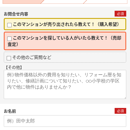
お問合せ内容
必須
このマンションが売り出されたら教えて！（購入希望）
このマンションを探している人がいたら教えて！（売却
査定）
その他のご質問など
【その他】
お名前
必須