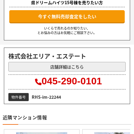
県ドリームハイツ15号棟を売りたい方
今すぐ無料売却査定をしたい
いくらで売れるのか知りたい、
とお悩みの方はお気軽にご相談下さい。
株式会社エリア・エステート
店舗詳細はこちら
045-290-0101
RHS-im-22244
物件番号
近隣マンション情報