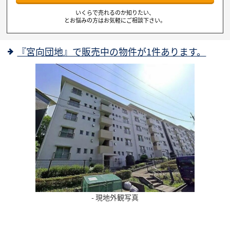
いくらで売れるのか知りたい、
とお悩みの方はお気軽にご相談下さい。
『宮向団地』で販売中の物件が1件あります。
- 現地外観写真