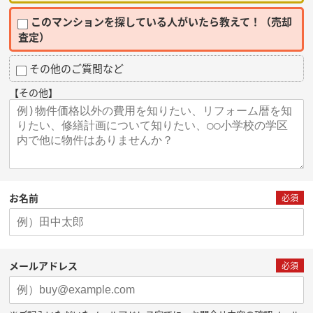
このマンションを探している人がいたら教えて！（売却
査定）
その他のご質問など
【その他】
お名前
必須
メールアドレス
必須