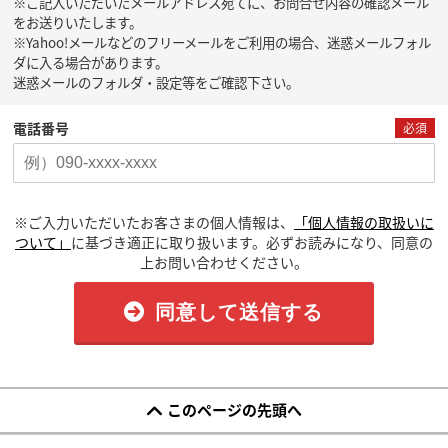
※ご記入いただいたメールアドレス宛てに、お問合せ内容の確認メール
をお送りいたします。
※Yahoo!メールなどのフリーメールをご利用の場合、迷惑メールフォル
ダに入る場合があります。
迷惑メールのフォルダ・設定等をご確認下さい。
電話番号
必須
※ご入力いただいたお客さまの個人情報は、
「個人情報の取扱いに
ついて」
に基づき適正に取り扱います。必ずお読みになり、同意の
上お問い合わせください。
同意して送信する
このページの先頭へ