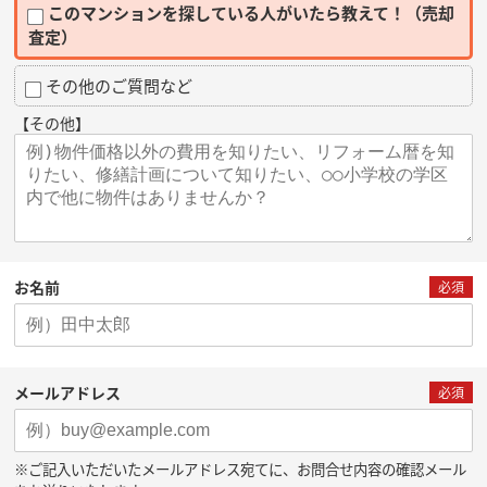
このマンションを探している人がいたら教えて！（売却
査定）
その他のご質問など
【その他】
お名前
必須
メールアドレス
必須
※ご記入いただいたメールアドレス宛てに、お問合せ内容の確認メール