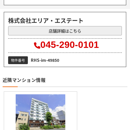
株式会社エリア・エステート
店舗詳細はこちら
045-290-0101
RHS-im-49850
物件番号
近隣マンション情報