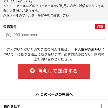
をお送りいたします。
※Yahoo!メールなどのフリーメールをご利用の場合、迷惑メールフォル
ダに入る場合があります。
迷惑メールのフォルダ・設定等をご確認下さい。
電話番号
必須
※ご入力いただいたお客さまの個人情報は、
「個人情報の取扱いに
ついて」
に基づき適正に取り扱います。必ずお読みになり、同意の
上お問い合わせください。
同意して送信する
このページの先頭へ
物件を探す