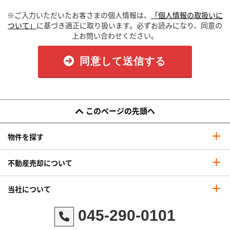
※ご入力いただいたお客さまの個人情報は、
「個人情報の取扱いに
ついて」
に基づき適正に取り扱います。必ずお読みになり、同意の
上お問い合わせください。
同意して送信する
このページの先頭へ
物件を探す
不動産売却について
当社について
045-290-0101