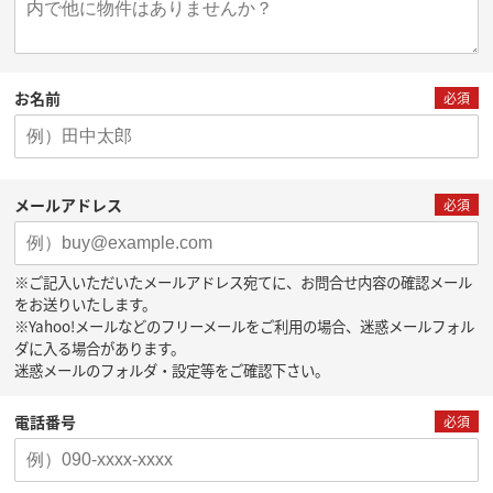
お名前
必須
メールアドレス
必須
※ご記入いただいたメールアドレス宛てに、お問合せ内容の確認メール
をお送りいたします。
※Yahoo!メールなどのフリーメールをご利用の場合、迷惑メールフォル
ダに入る場合があります。
迷惑メールのフォルダ・設定等をご確認下さい。
電話番号
必須