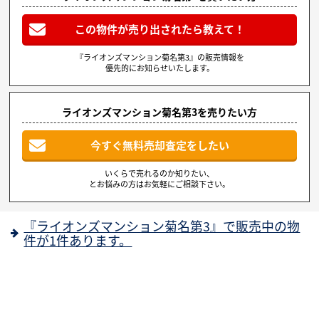
この物件が売り出されたら教えて！
『ライオンズマンション菊名第3』の販売情報を
優先的にお知らせいたします。
ライオンズマンション菊名第3を売りたい方
今すぐ無料売却査定をしたい
いくらで売れるのか知りたい、
とお悩みの方はお気軽にご相談下さい。
『ライオンズマンション菊名第3』で販売中の物
件が1件あります。