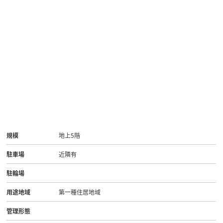
規模
地上5階
駐車場
近隣有
駐輪場
用途地域
第一種住居地域
管理形態