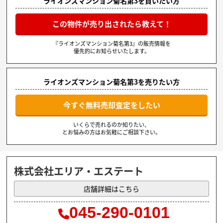
ライオンズマンション菊名第3を買いたい方
この物件が売り出されたら教えて！
『ライオンズマンション菊名第3』の販売情報を
優先的にお知らせいたします。
ライオンズマンション菊名第3を売りたい方
今すぐ無料売却査定をしたい
いくらで売れるのか知りたい、
とお悩みの方はお気軽にご相談下さい。
株式会社エリア・エステート
店舗詳細はこちら
045-290-0101