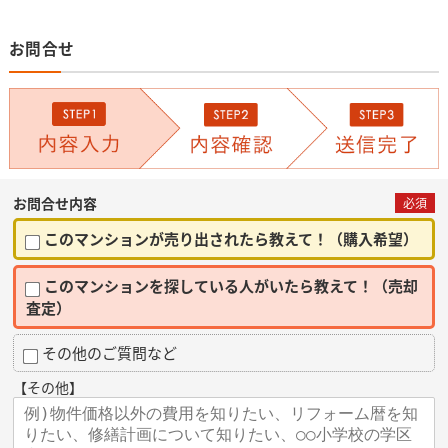
お問合せ
お問合せ内容
必須
このマンションが売り出されたら教えて！（購入希望）
このマンションを探している人がいたら教えて！（売却
査定）
その他のご質問など
【その他】