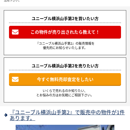
活用下さい。
ユニーブル横浜山手第2を買いたい方
この物件が売り出されたら教えて！
『ユニーブル横浜山手第2』の販売情報を
優先的にお知らせいたします。
ユニーブル横浜山手第2を売りたい方
今すぐ無料売却査定をしたい
いくらで売れるのか知りたい、
とお悩みの方はお気軽にご相談下さい。
『ユニーブル横浜山手第2』で販売中の物件が1件
あります。