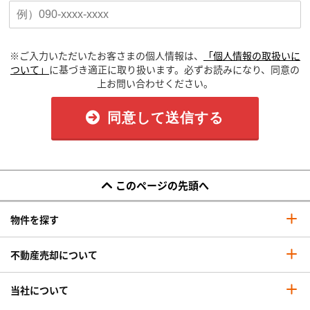
※ご入力いただいたお客さまの個人情報は、
「個人情報の取扱いに
ついて」
に基づき適正に取り扱います。必ずお読みになり、同意の
上お問い合わせください。
同意して送信する
このページの先頭へ
物件を探す
不動産売却について
当社について