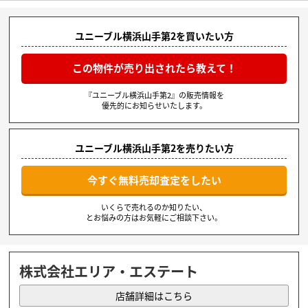
ユニーブル横浜山手第2を買いたい方
この物件が売り出されたら教えて！
『ユニーブル横浜山手第2』の販売情報を
優先的にお知らせいたします。
ユニーブル横浜山手第2を売りたい方
今すぐ無料売却査定をしたい
いくらで売れるのか知りたい、
とお悩みの方はお気軽にご相談下さい。
株式会社エリア・エステート
店舗詳細はこちら