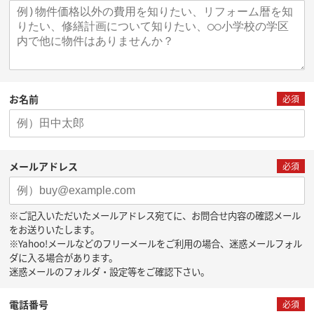
お名前
必須
メールアドレス
必須
※ご記入いただいたメールアドレス宛てに、お問合せ内容の確認メール
をお送りいたします。
※Yahoo!メールなどのフリーメールをご利用の場合、迷惑メールフォル
ダに入る場合があります。
迷惑メールのフォルダ・設定等をご確認下さい。
電話番号
必須