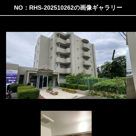
NO：RHS-202510262の画像ギャラリー