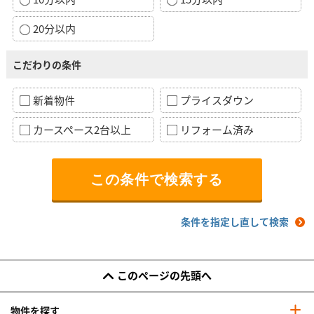
20分以内
こだわりの条件
新着物件
プライスダウン
カースペース2台以上
リフォーム済み
条件を指定し直して検索
このページの先頭へ
物件を探す