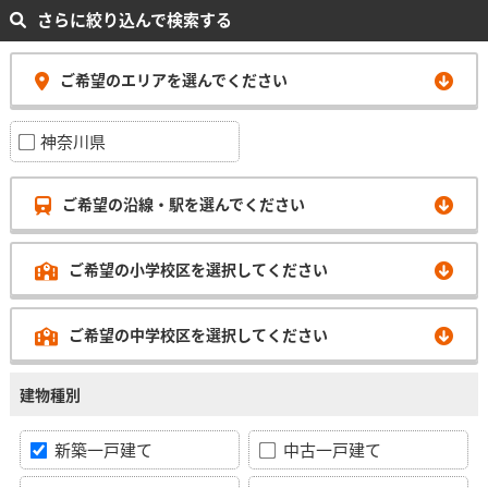
さらに絞り込んで検索する
ご希望のエリアを選んでください
神奈川県
ご希望の沿線・駅を選んでください
ご希望の小学校区を選択してください
ご希望の中学校区を選択してください
建物種別
新築一戸建て
中古一戸建て