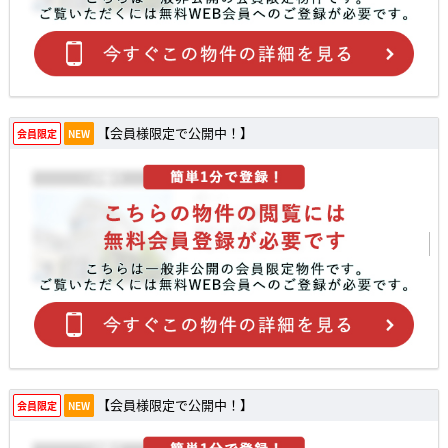
【会員様限定で公開中！】
会員限定
NEW
【会員様限定で公開中！】
会員限定
NEW