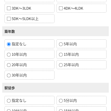
3DK～3LDK
4DK～4LDK
5DK～5LDK以上
築年数
指定なし
5年以内
10年以内
15年以内
20年以内
25年以内
30年以内
駅徒歩
指定なし
5分以内
10分以内
15分以内