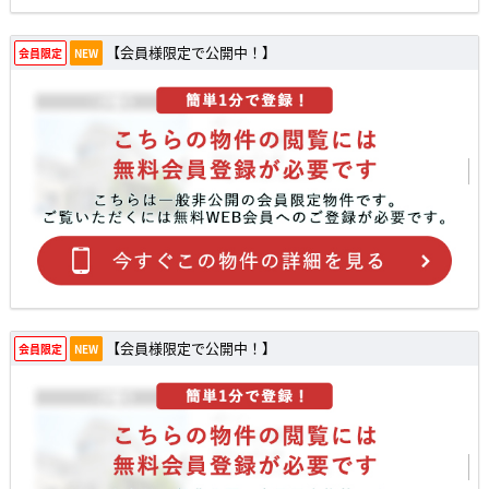
【会員様限定で公開中！】
会員限定
NEW
【会員様限定で公開中！】
会員限定
NEW