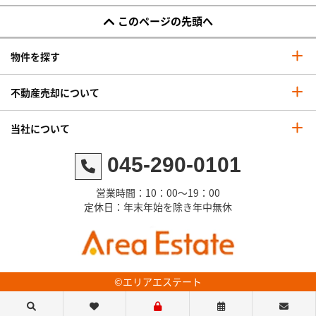
このページの先頭へ
物件を探す
不動産売却について
当社について
045-290-0101
営業時間：10：00～19：00
定休日：年末年始を除き年中無休
©エリアエステート