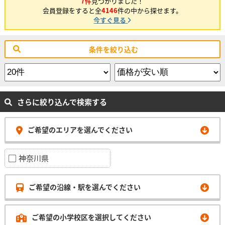
7件
見つかりました！
会員登録をすると全
4146
件の中から探せます。
今すぐ見る
条件を絞り込む
さらに絞り込んで検索する
ご希望のエリアを選んでください
神奈川県
ご希望の沿線・駅を選んでください
ご希望の小学校区を選択してください