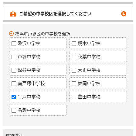
ご希望の中学校区を選択してください
横浜市戸塚区の中学校を選択
汲沢中学校
境木中学校
戸塚中学校
秋葉中学校
深谷中学校
大正中学校
南戸塚中学校
舞岡中学校
平戸中学校
豊田中学校
名瀬中学校
建物種別