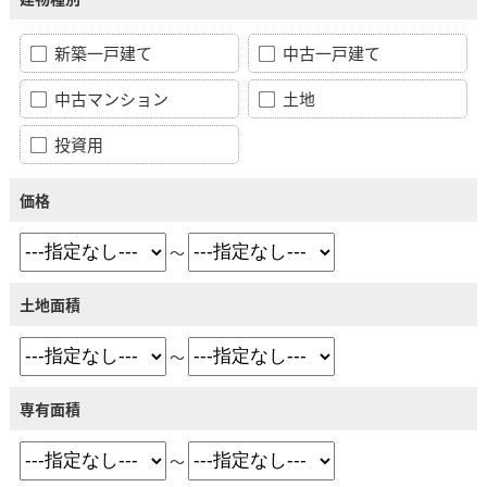
新築一戸建て
中古一戸建て
中古マンション
土地
投資用
価格
～
土地面積
～
専有面積
～