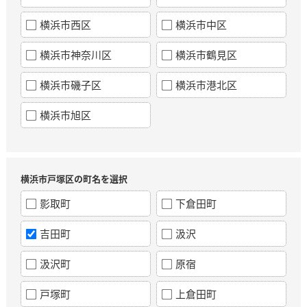
横浜市西区
横浜市中区
横浜市神奈川区
横浜市鶴見区
横浜市磯子区
横浜市港北区
横浜市旭区
横浜市戸塚区の町名を選択
影取町
下倉田町
吉田町
汲沢
汲沢町
原宿
戸塚町
上倉田町