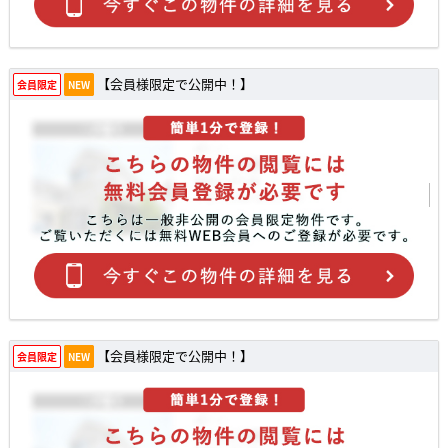
【会員様限定で公開中！】
会員限定
NEW
【会員様限定で公開中！】
会員限定
NEW