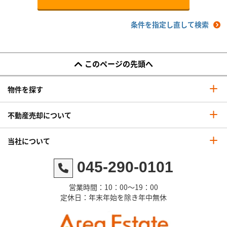
条件を指定し直して検索
このページの先頭へ
物件を探す
不動産売却について
当社について
045-290-0101
営業時間：10：00～19：00
定休日：年末年始を除き年中無休