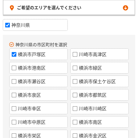
ご希望のエリアを選んでください
神奈川県
神奈川県の市区町村を選択
横浜市戸塚区
川崎市高津区
横浜市港南区
横浜市緑区
横浜市瀬谷区
横浜市保土ケ谷区
横浜市泉区
横浜市都筑区
川崎市幸区
川崎市川崎区
川崎市中原区
横浜市南区
横浜市栄区
横浜市金沢区