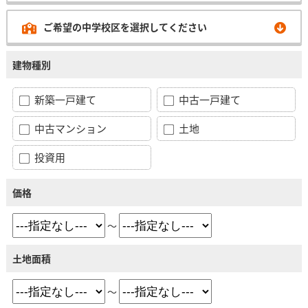
ご希望の中学校区を選択してください
建物種別
新築一戸建て
中古一戸建て
中古マンション
土地
投資用
価格
～
土地面積
～