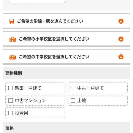
ご希望の沿線・駅を選んでください
ご希望の小学校区を選択してください
ご希望の中学校区を選択してください
建物種別
新築一戸建て
中古一戸建て
中古マンション
土地
投資用
価格