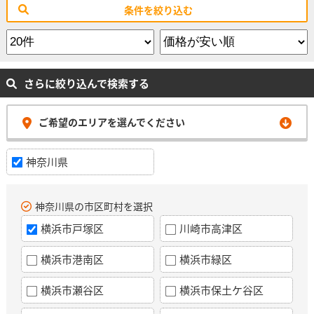
条件を絞り込む
さらに絞り込んで検索する
ご希望のエリアを選んでください
神奈川県
神奈川県の市区町村を選択
横浜市戸塚区
川崎市高津区
横浜市港南区
横浜市緑区
横浜市瀬谷区
横浜市保土ケ谷区