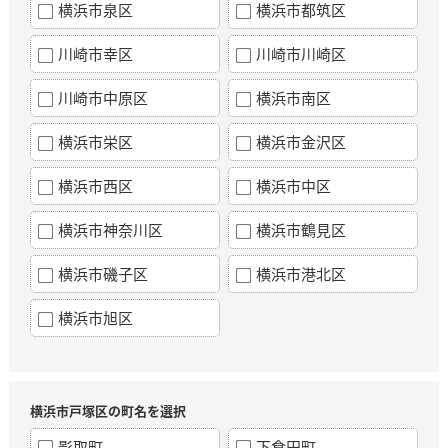
横浜市泉区
横浜市都筑区
川崎市幸区
川崎市川崎区
川崎市中原区
横浜市南区
横浜市栄区
横浜市金沢区
横浜市西区
横浜市中区
横浜市神奈川区
横浜市鶴見区
横浜市磯子区
横浜市港北区
横浜市旭区
横浜市戸塚区の町名を選択
影取町
下倉田町