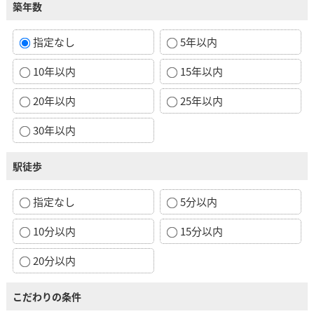
築年数
指定なし
5年以内
10年以内
15年以内
20年以内
25年以内
30年以内
駅徒歩
指定なし
5分以内
10分以内
15分以内
20分以内
こだわりの条件