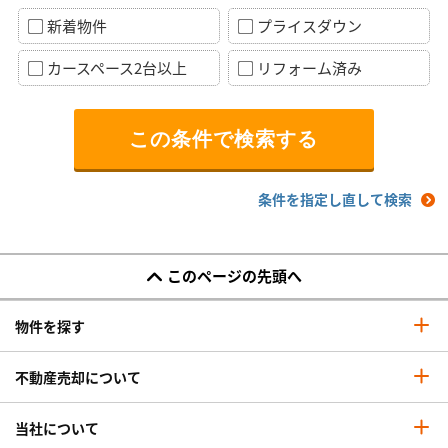
新着物件
プライスダウン
カースペース2台以上
リフォーム済み
条件を指定し直して検索
このページの先頭へ
物件を探す
不動産売却について
当社について