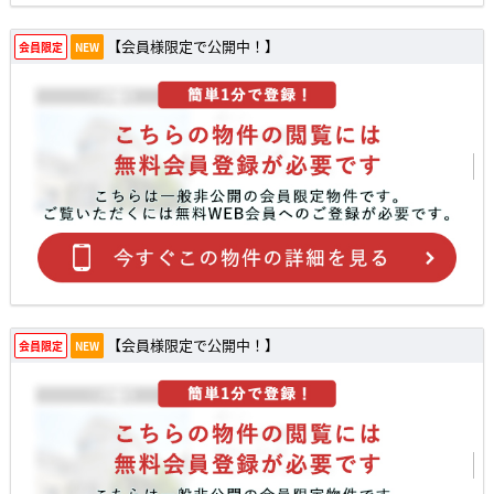
【会員様限定で公開中！】
会員限定
NEW
【会員様限定で公開中！】
会員限定
NEW