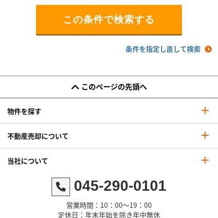
条件を指定し直して検索
このページの先頭へ
物件を探す
不動産売却について
当社について
045-290-0101
営業時間：10：00～19：00
定休日：年末年始を除き年中無休