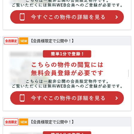
【会員様限定で公開中！】
会員限定
NEW
【会員様限定で公開中！】
会員限定
NEW