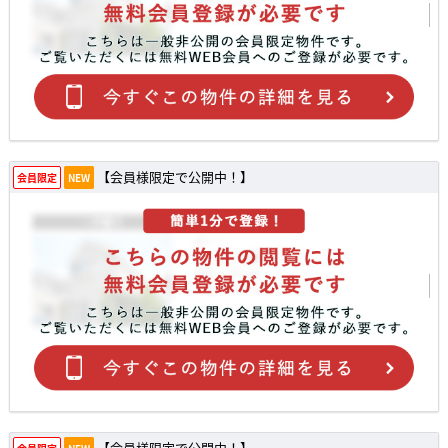
【会員様限定で公開中！】
会員限定
NEW
【会員様限定で公開中！】