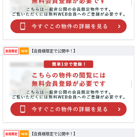
【会員様限定で公開中！】
会員限定
NEW
【会員様限定で公開中！】
会員限定
NEW