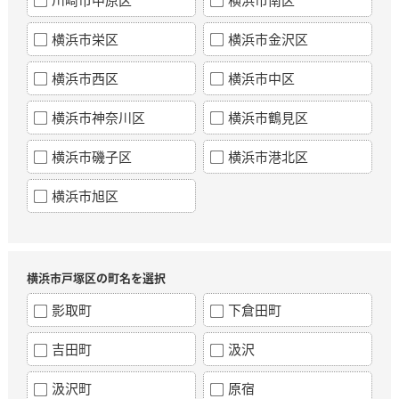
横浜市栄区
横浜市金沢区
横浜市西区
横浜市中区
横浜市神奈川区
横浜市鶴見区
横浜市磯子区
横浜市港北区
横浜市旭区
横浜市戸塚区の町名を選択
影取町
下倉田町
吉田町
汲沢
汲沢町
原宿