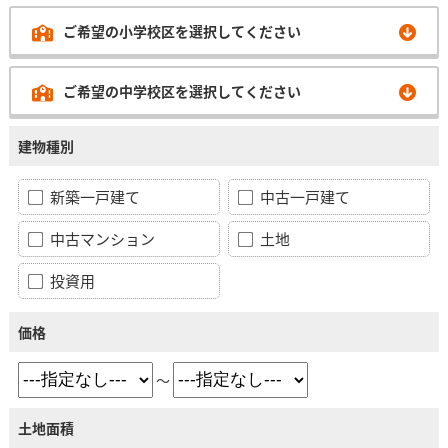
ご希望の小学校区を選択してください
ご希望の中学校区を選択してください
建物種別
新築一戸建て
中古一戸建て
中古マンション
土地
投資用
価格
～
土地面積