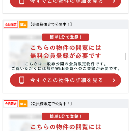
【会員様限定で公開中！】
会員限定
NEW
【会員様限定で公開中！】
会員限定
NEW