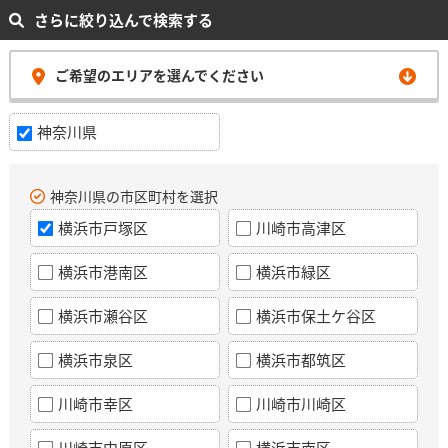
さらに絞り込んで検索する
ご希望のエリアを選んでください
神奈川県
神奈川県の市区町村を選択
横浜市戸塚区
川崎市高津区
横浜市港南区
横浜市緑区
横浜市瀬谷区
横浜市保土ケ谷区
横浜市泉区
横浜市都筑区
川崎市幸区
川崎市川崎区
川崎市中原区
横浜市南区