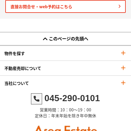
直接お問合せ・web予約はこちら
このページの先頭へ
物件を探す
不動産売却について
当社について
045-290-0101
営業時間：10：00～19：00
定休日：年末年始を除き年中無休