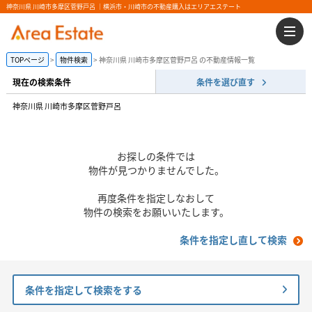
神奈川県 川崎市多摩区菅野戸呂 ｜横浜市・川崎市の不動産購入はエリアエステート
TOPページ
物件検索
神奈川県 川崎市多摩区菅野戸呂 の不動産情報一覧
現在の検索条件
条件を選び直す
神奈川県 川崎市多摩区菅野戸呂
お探しの条件では
物件が見つかりませんでした。
再度条件を指定しなおして
物件の検索をお願いいたします。
条件を指定し直して検索
条件を指定して検索をする