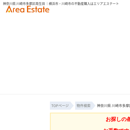
神奈川県 川崎市多摩区南生田 ｜横浜市・川崎市の不動産購入はエリアエステート
TOPページ
物件検索
神奈川県 川崎市多摩
お探しの