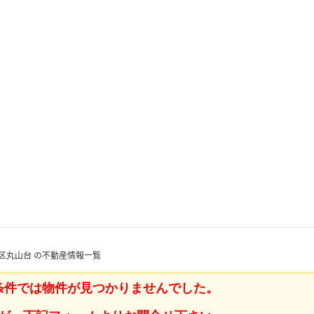
区丸山台 の不動産情報一覧
条件では物件が見つかりませんでした。