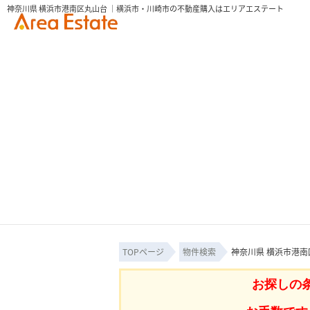
神奈川県 横浜市港南区丸山台 ｜横浜市・川崎市の不動産購入はエリアエステート
TOPページ
物件検索
神奈川県 横浜市港南
お探しの