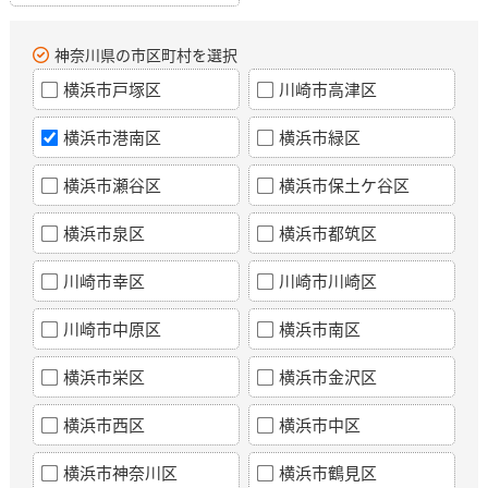
神奈川県の市区町村を選択
横浜市戸塚区
川崎市高津区
横浜市港南区
横浜市緑区
横浜市瀬谷区
横浜市保土ケ谷区
横浜市泉区
横浜市都筑区
川崎市幸区
川崎市川崎区
川崎市中原区
横浜市南区
横浜市栄区
横浜市金沢区
横浜市西区
横浜市中区
横浜市神奈川区
横浜市鶴見区