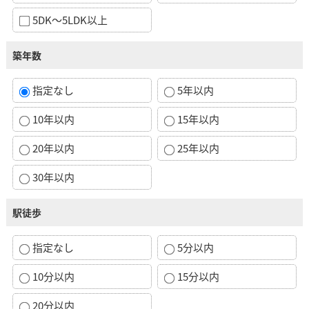
5DK～5LDK以上
築年数
指定なし
5年以内
10年以内
15年以内
20年以内
25年以内
30年以内
駅徒歩
指定なし
5分以内
10分以内
15分以内
20分以内