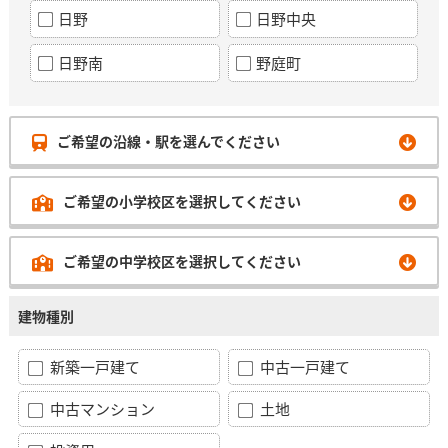
日野
日野中央
日野南
野庭町
ご希望の沿線・駅を選んでください
ご希望の小学校区を選択してください
ご希望の中学校区を選択してください
建物種別
新築一戸建て
中古一戸建て
中古マンション
土地