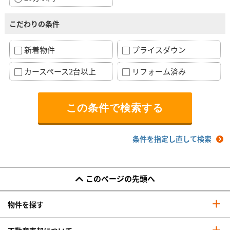
こだわりの条件
新着物件
プライスダウン
カースペース2台以上
リフォーム済み
条件を指定し直して検索
このページの先頭へ
物件を探す