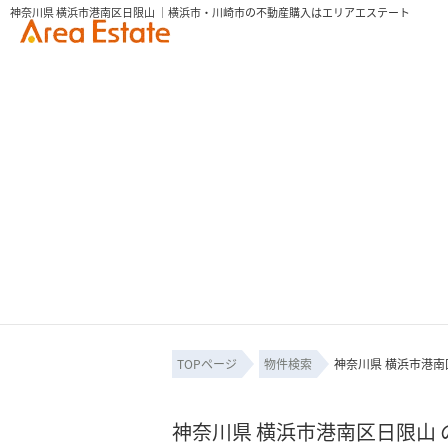
神奈川県 横浜市港南区日限山 ｜横浜市・川崎市の不動産購入はエリアエステート
TOPページ
物件検索
神奈川県 横浜市港南
神奈川県 横浜市港南区日限山