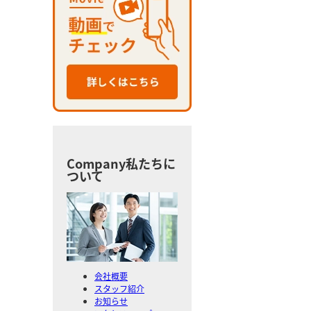
Company
私たちに
ついて
会社概要
スタッフ紹介
お知らせ