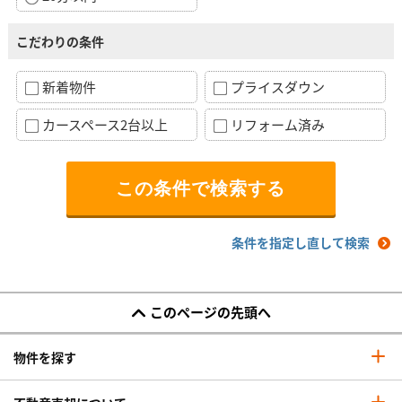
こだわりの条件
新着物件
プライスダウン
カースペース2台以上
リフォーム済み
条件を指定し直して検索
このページの先頭へ
物件を探す