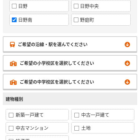
日野
日野中央
日野南
野庭町
ご希望の沿線・駅を選んでください
ご希望の小学校区を選択してください
ご希望の中学校区を選択してください
建物種別
新築一戸建て
中古一戸建て
中古マンション
土地