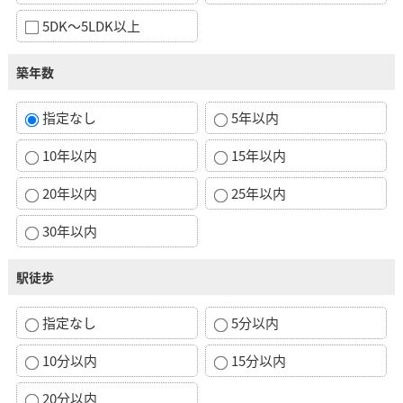
5DK～5LDK以上
築年数
指定なし
5年以内
10年以内
15年以内
20年以内
25年以内
30年以内
駅徒歩
指定なし
5分以内
10分以内
15分以内
20分以内