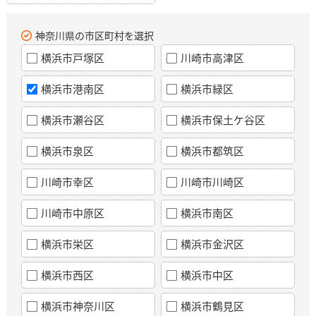
神奈川県の市区町村を選択
横浜市戸塚区
川崎市高津区
横浜市港南区
横浜市緑区
横浜市瀬谷区
横浜市保土ケ谷区
横浜市泉区
横浜市都筑区
川崎市幸区
川崎市川崎区
川崎市中原区
横浜市南区
横浜市栄区
横浜市金沢区
横浜市西区
横浜市中区
横浜市神奈川区
横浜市鶴見区