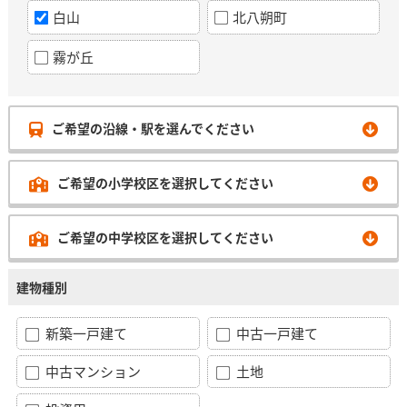
白山
北八朔町
霧が丘
ご希望の沿線・駅を選んでください
ご希望の小学校区を選択してください
ご希望の中学校区を選択してください
建物種別
新築一戸建て
中古一戸建て
中古マンション
土地