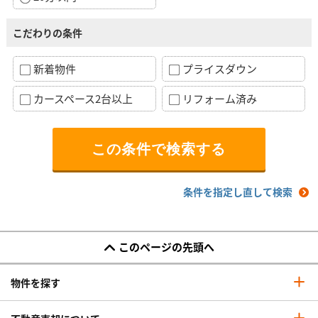
こだわりの条件
新着物件
プライスダウン
カースペース2台以上
リフォーム済み
条件を指定し直して検索
このページの先頭へ
物件を探す