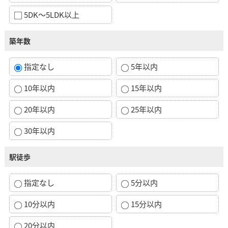
5DK～5LDK以上
築年数
指定なし
5年以内
10年以内
15年以内
20年以内
25年以内
30年以内
駅徒歩
指定なし
5分以内
10分以内
15分以内
20分以内