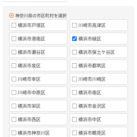
神奈川県の市区町村を選択
横浜市戸塚区
川崎市高津区
横浜市港南区
横浜市緑区
横浜市瀬谷区
横浜市保土ケ谷区
横浜市泉区
横浜市都筑区
川崎市幸区
川崎市川崎区
川崎市中原区
横浜市南区
横浜市栄区
横浜市金沢区
横浜市西区
横浜市中区
横浜市神奈川区
横浜市鶴見区