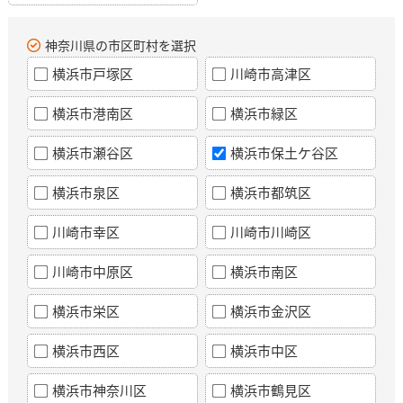
神奈川県の市区町村を選択
横浜市戸塚区
川崎市高津区
横浜市港南区
横浜市緑区
横浜市瀬谷区
横浜市保土ケ谷区
横浜市泉区
横浜市都筑区
川崎市幸区
川崎市川崎区
川崎市中原区
横浜市南区
横浜市栄区
横浜市金沢区
横浜市西区
横浜市中区
横浜市神奈川区
横浜市鶴見区