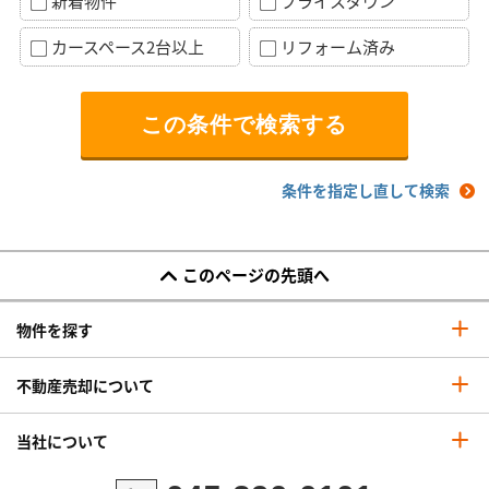
新着物件
プライスダウン
カースペース2台以上
リフォーム済み
条件を指定し直して検索
このページの先頭へ
物件を探す
不動産売却について
当社について