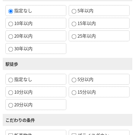
指定なし
5年以内
10年以内
15年以内
20年以内
25年以内
30年以内
駅徒歩
指定なし
5分以内
10分以内
15分以内
20分以内
こだわりの条件