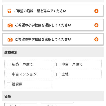
ご希望の沿線・駅を選んでください
ご希望の小学校区を選択してください
ご希望の中学校区を選択してください
建物種別
新築一戸建て
中古一戸建て
中古マンション
土地
投資用
価格