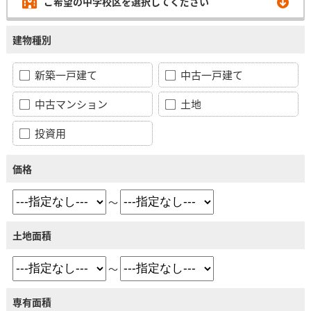
ご希望の中学校区を選択してください
建物種別
新築一戸建て
中古一戸建て
中古マンション
土地
投資用
価格
～
土地面積
～
専有面積