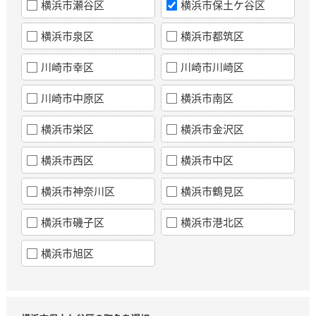
横浜市瀬谷区
横浜市保土ケ谷区
横浜市泉区
横浜市都筑区
川崎市幸区
川崎市川崎区
川崎市中原区
横浜市南区
横浜市栄区
横浜市金沢区
横浜市西区
横浜市中区
横浜市神奈川区
横浜市鶴見区
横浜市磯子区
横浜市港北区
横浜市旭区