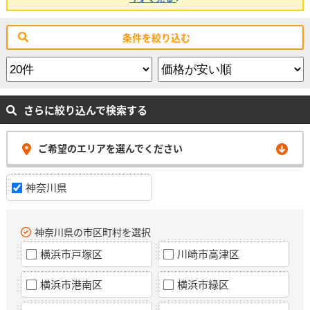
条件を絞り込む
さらに絞り込んで検索する
ご希望のエリアを選んでください
神奈川県
神奈川県の市区町村を選択
横浜市戸塚区
川崎市高津区
横浜市港南区
横浜市緑区