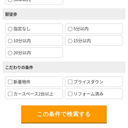
駅徒歩
指定なし
5分以内
10分以内
15分以内
20分以内
こだわりの条件
新着物件
プライスダウン
カースペース2台以上
リフォーム済み