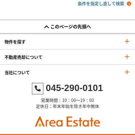
条件を指定し直して検索
このページの先頭へ
物件を探す
不動産売却について
当社について
045-290-0101
営業時間：10：00～19：00
定休日：年末年始を除き年中無休