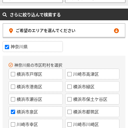
さらに絞り込んで検索する
ご希望のエリアを選んでください
神奈川県
神奈川県の市区町村を選択
横浜市戸塚区
川崎市高津区
横浜市港南区
横浜市緑区
横浜市瀬谷区
横浜市保土ケ谷区
横浜市泉区
横浜市都筑区
川崎市幸区
川崎市川崎区