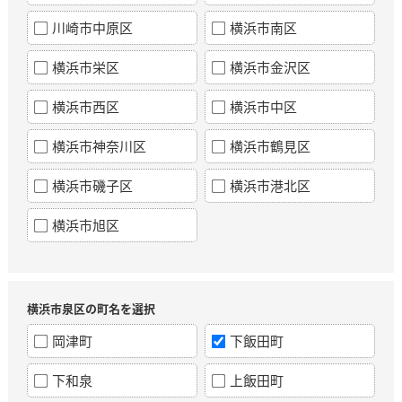
川崎市中原区
横浜市南区
横浜市栄区
横浜市金沢区
横浜市西区
横浜市中区
横浜市神奈川区
横浜市鶴見区
横浜市磯子区
横浜市港北区
横浜市旭区
横浜市泉区の町名を選択
岡津町
下飯田町
下和泉
上飯田町