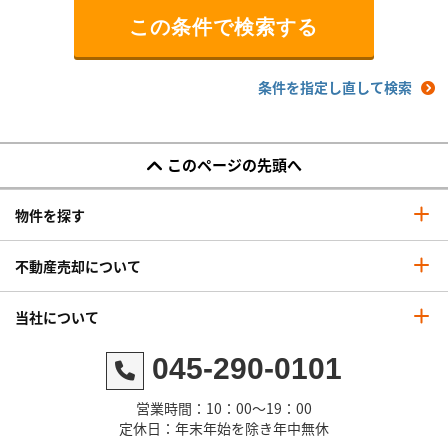
条件を指定し直して検索
このページの先頭へ
物件を探す
不動産売却について
当社について
045-290-0101
営業時間：10：00～19：00
定休日：年末年始を除き年中無休