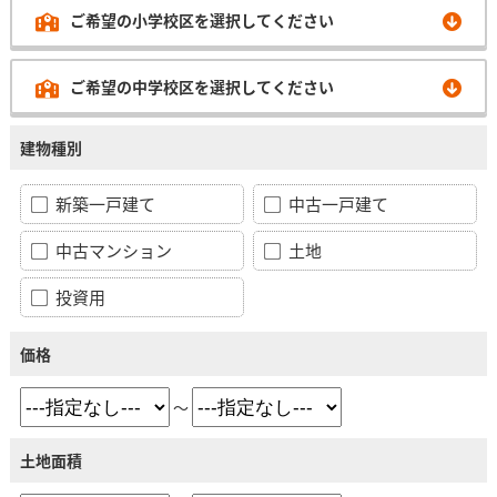
ご希望の小学校区を選択してください
ご希望の中学校区を選択してください
建物種別
新築一戸建て
中古一戸建て
中古マンション
土地
投資用
価格
～
土地面積