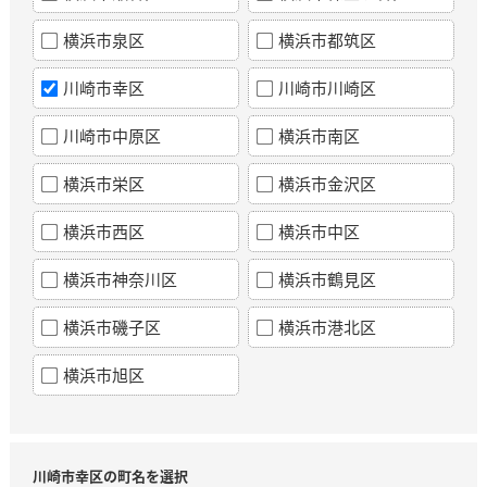
横浜市泉区
横浜市都筑区
川崎市幸区
川崎市川崎区
川崎市中原区
横浜市南区
横浜市栄区
横浜市金沢区
横浜市西区
横浜市中区
横浜市神奈川区
横浜市鶴見区
横浜市磯子区
横浜市港北区
横浜市旭区
川崎市幸区の町名を選択