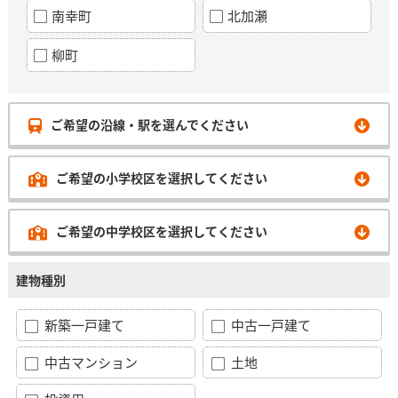
南幸町
北加瀬
柳町
ご希望の沿線・駅を選んでください
ご希望の小学校区を選択してください
ご希望の中学校区を選択してください
建物種別
新築一戸建て
中古一戸建て
中古マンション
土地