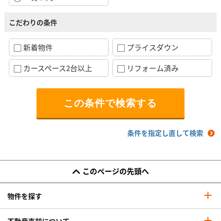
こだわりの条件
新着物件
プライスダウン
カースペース2台以上
リフォーム済み
条件を指定し直して検索
このページの先頭へ
物件を探す
不動産売却について