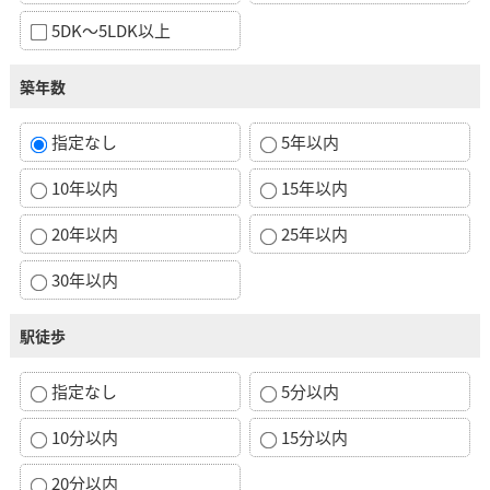
5DK～5LDK以上
築年数
指定なし
5年以内
10年以内
15年以内
20年以内
25年以内
30年以内
駅徒歩
指定なし
5分以内
10分以内
15分以内
20分以内