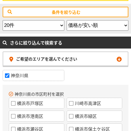
条件を絞り込む
さらに絞り込んで検索する
ご希望のエリアを選んでください
神奈川県
神奈川県の市区町村を選択
横浜市戸塚区
川崎市高津区
横浜市港南区
横浜市緑区
横浜市瀬谷区
横浜市保土ケ谷区