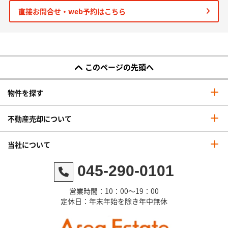
直接お問合せ・web予約はこちら
このページの先頭へ
物件を探す
不動産売却について
当社について
045-290-0101
営業時間：10：00～19：00
定休日：年末年始を除き年中無休