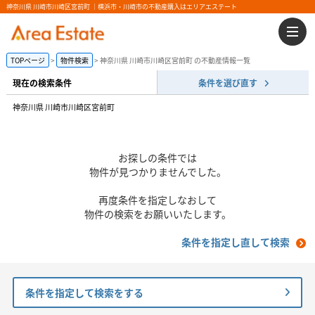
神奈川県 川崎市川崎区宮前町 ｜横浜市・川崎市の不動産購入はエリアエステート
TOPページ
物件検索
神奈川県 川崎市川崎区宮前町 の不動産情報一覧
現在の検索条件
条件を選び直す
神奈川県 川崎市川崎区宮前町
お探しの条件では
物件が見つかりませんでした。
再度条件を指定しなおして
物件の検索をお願いいたします。
条件を指定し直して検索
条件を指定して検索をする