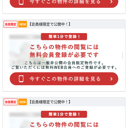
【会員様限定で公開中！】
会員限定
NEW
【会員様限定で公開中！】
会員限定
NEW