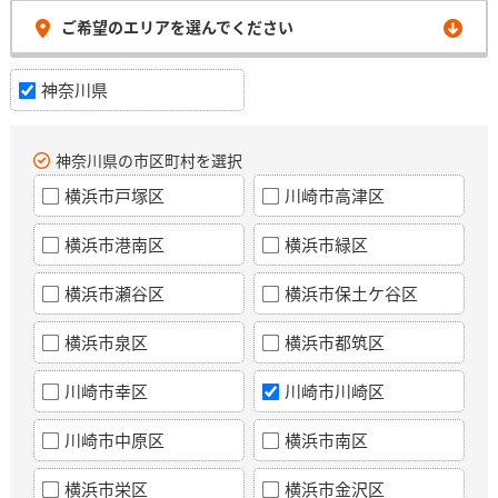
ご希望のエリアを選んでください
神奈川県
神奈川県の市区町村を選択
横浜市戸塚区
川崎市高津区
横浜市港南区
横浜市緑区
横浜市瀬谷区
横浜市保土ケ谷区
横浜市泉区
横浜市都筑区
川崎市幸区
川崎市川崎区
川崎市中原区
横浜市南区
横浜市栄区
横浜市金沢区