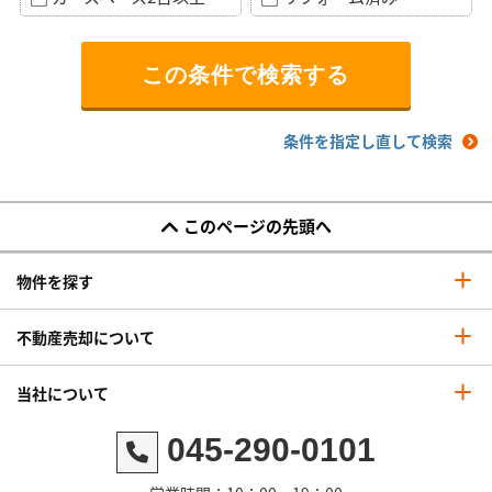
条件を指定し直して検索
このページの先頭へ
物件を探す
不動産売却について
当社について
045-290-0101