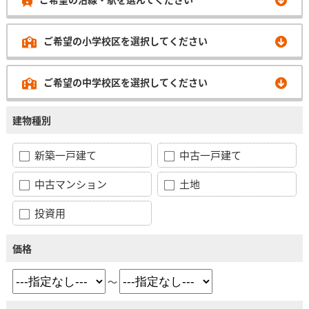
ご希望の小学校区を選択してください
ご希望の中学校区を選択してください
建物種別
新築一戸建て
中古一戸建て
中古マンション
土地
投資用
価格
～