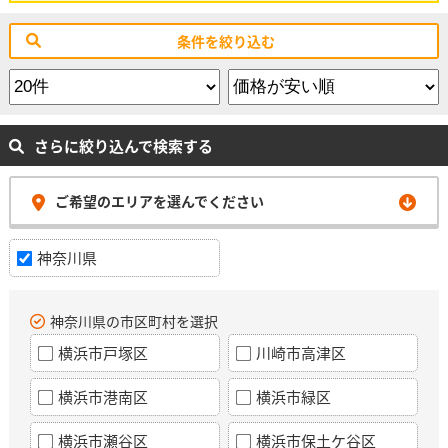
条件を絞り込む
さらに絞り込んで検索する
ご希望のエリアを選んでください
神奈川県
神奈川県の市区町村を選択
横浜市戸塚区
川崎市高津区
横浜市港南区
横浜市緑区
横浜市瀬谷区
横浜市保土ケ谷区