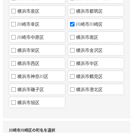
横浜市泉区
横浜市都筑区
川崎市幸区
川崎市川崎区
川崎市中原区
横浜市南区
横浜市栄区
横浜市金沢区
横浜市西区
横浜市中区
横浜市神奈川区
横浜市鶴見区
横浜市磯子区
横浜市港北区
横浜市旭区
川崎市川崎区の町名を選択