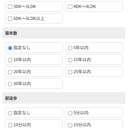
3DK～3LDK
4DK～4LDK
5DK～5LDK以上
築年数
指定なし
5年以内
10年以内
15年以内
20年以内
25年以内
30年以内
駅徒歩
指定なし
5分以内
10分以内
15分以内