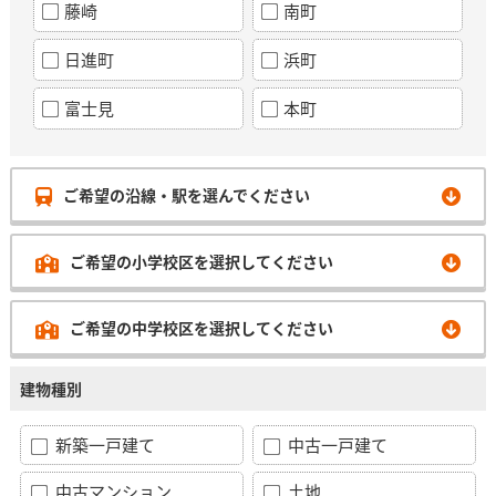
藤崎
南町
日進町
浜町
富士見
本町
ご希望の沿線・駅を選んでください
ご希望の小学校区を選択してください
ご希望の中学校区を選択してください
建物種別
新築一戸建て
中古一戸建て
中古マンション
土地