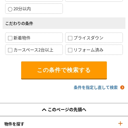
20分以内
こだわりの条件
新着物件
プライスダウン
カースペース2台以上
リフォーム済み
条件を指定し直して検索
このページの先頭へ
物件を探す