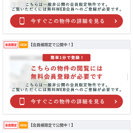
【会員様限定で公開中！】
会員限定
NEW
【会員様限定で公開中！】
会員限定
NEW