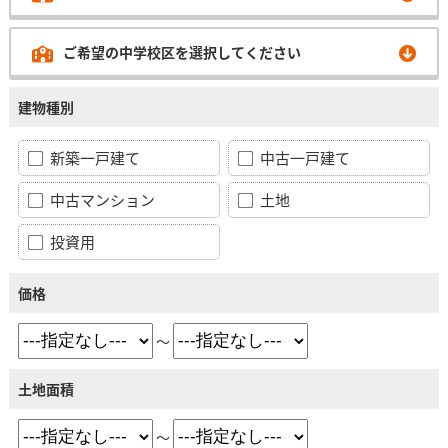
ご希望の中学校区を選択してください
建物種別
新築一戸建て
中古一戸建て
中古マンション
土地
投資用
価格
～
土地面積
～