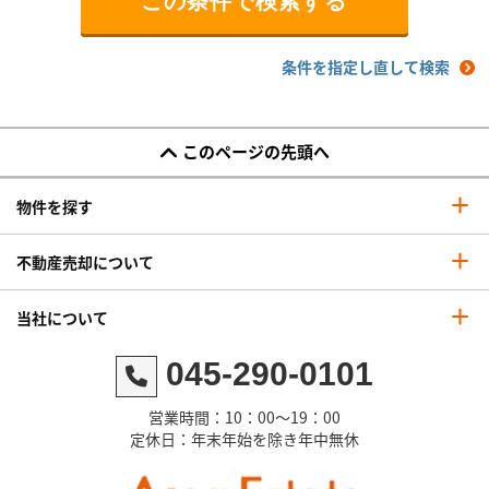
条件を指定し直して検索
このページの先頭へ
物件を探す
不動産売却について
当社について
045-290-0101
営業時間：10：00～19：00
定休日：年末年始を除き年中無休