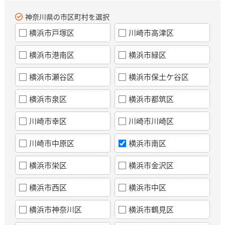
神奈川県の市区町村を選択
横浜市戸塚区
川崎市高津区
横浜市港南区
横浜市緑区
横浜市瀬谷区
横浜市保土ケ谷区
横浜市泉区
横浜市都筑区
川崎市幸区
川崎市川崎区
川崎市中原区
横浜市南区
横浜市栄区
横浜市金沢区
横浜市西区
横浜市中区
横浜市神奈川区
横浜市鶴見区