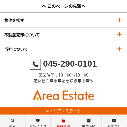
このページの先頭へ
物件を探す
不動産売却について
当社について
045-290-0101
営業時間：10：00～19：00
定休日：年末年始を除き年中無休
©エリアエステート
検索
お気に入り
会員登録
来店予約
お問合せ