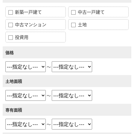
新築一戸建て
中古一戸建て
中古マンション
土地
投資用
価格
～
土地面積
～
専有面積
～