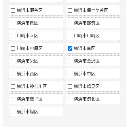
横浜市瀬谷区
横浜市保土ケ谷区
横浜市泉区
横浜市都筑区
川崎市幸区
川崎市川崎区
川崎市中原区
横浜市南区
横浜市栄区
横浜市金沢区
横浜市西区
横浜市中区
横浜市神奈川区
横浜市鶴見区
横浜市磯子区
横浜市港北区
横浜市旭区