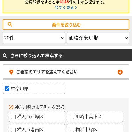
会員登録をすると全
4146
件の中から探せます。
今すぐ見る
条件を絞り込む
さらに絞り込んで検索する
ご希望のエリアを選んでください
神奈川県
神奈川県の市区町村を選択
横浜市戸塚区
川崎市高津区
横浜市港南区
横浜市緑区