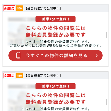
【会員様限定で公開中！】
会員限定
NEW
【会員様限定で公開中！】
会員限定
NEW