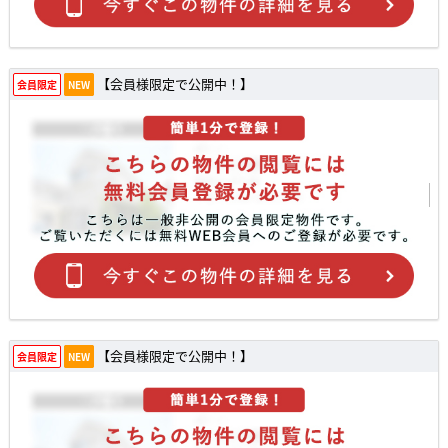
【会員様限定で公開中！】
会員限定
NEW
【会員様限定で公開中！】
会員限定
NEW