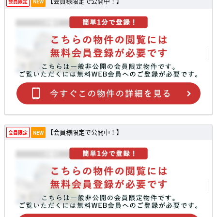
【会員様限定で公開中！】
会員限定
NEW
【会員様限定で公開中！】
会員限定
NEW