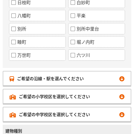
日枝町
白妙町
八幡町
平楽
別所
別所中里台
睦町
堀ノ内町
万世町
六ツ川
ご希望の沿線・駅を選んでください
ご希望の小学校区を選択してください
ご希望の中学校区を選択してください
建物種別