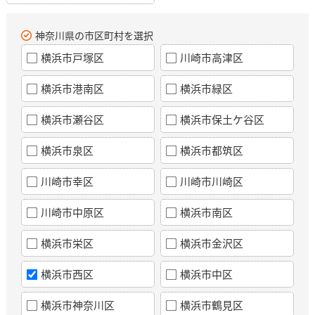
神奈川県の市区町村を選択
横浜市戸塚区
川崎市高津区
横浜市港南区
横浜市緑区
横浜市瀬谷区
横浜市保土ケ谷区
横浜市泉区
横浜市都筑区
川崎市幸区
川崎市川崎区
川崎市中原区
横浜市南区
横浜市栄区
横浜市金沢区
横浜市西区
横浜市中区
横浜市神奈川区
横浜市鶴見区