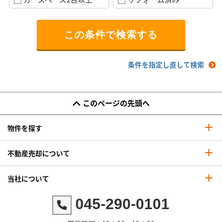
条件を指定し直して検索
このページの先頭へ
物件を探す
不動産売却について
当社について
045-290-0101