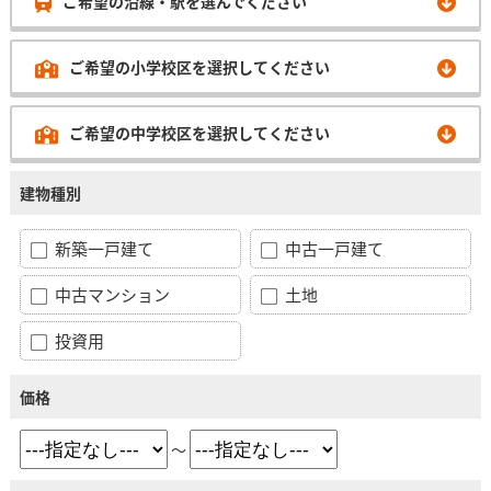
ご希望の沿線・駅を選んでください
ご希望の小学校区を選択してください
ご希望の中学校区を選択してください
建物種別
新築一戸建て
中古一戸建て
中古マンション
土地
投資用
価格
～