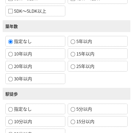
5DK～5LDK以上
築年数
指定なし
5年以内
10年以内
15年以内
20年以内
25年以内
30年以内
駅徒歩
指定なし
5分以内
10分以内
15分以内