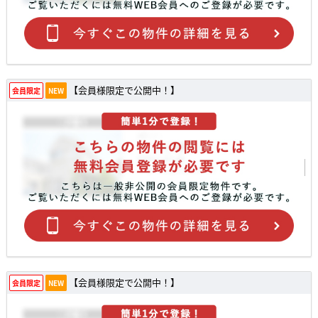
【会員様限定で公開中！】
会員限定
NEW
【会員様限定で公開中！】
会員限定
NEW