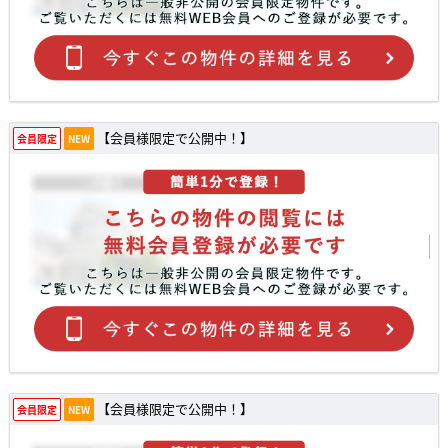
【会員様限定で公開中！】
会員限定
NEW
【会員様限定で公開中！】
会員限定
NEW