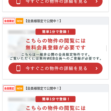
【会員様限定で公開中！】
会員限定
NEW
【会員様限定で公開中！】
会員限定
NEW