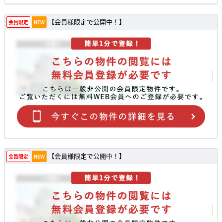
【会員様限定で公開中！】
会員限定
NEW
【会員様限定で公開中！】
会員限定
NEW