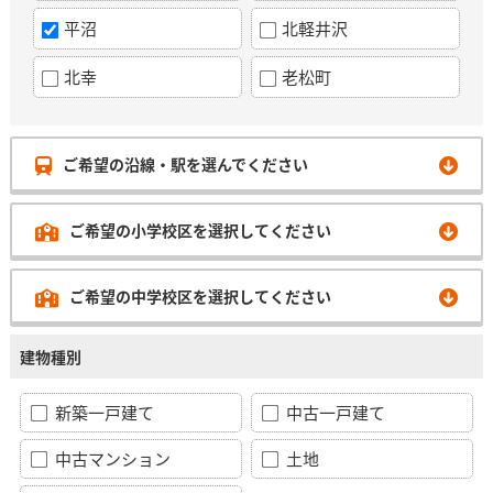
平沼
北軽井沢
北幸
老松町
ご希望の沿線・駅を選んでください
ご希望の小学校区を選択してください
ご希望の中学校区を選択してください
建物種別
新築一戸建て
中古一戸建て
中古マンション
土地