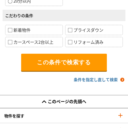
20分以内
こだわりの条件
新着物件
プライスダウン
カースペース2台以上
リフォーム済み
条件を指定し直して検索
このページの先頭へ
物件を探す