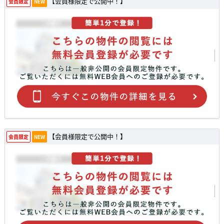
【会員様限定で公開中！】
会員限定
NEW
【会員様限定で公開中！】
会員限定
NEW