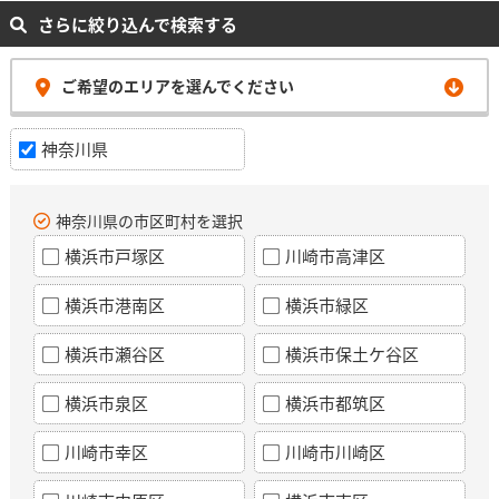
さらに絞り込んで検索する
ご希望のエリアを選んでください
神奈川県
神奈川県の市区町村を選択
横浜市戸塚区
川崎市高津区
横浜市港南区
横浜市緑区
横浜市瀬谷区
横浜市保土ケ谷区
横浜市泉区
横浜市都筑区
川崎市幸区
川崎市川崎区