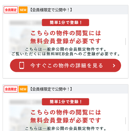
【会員様限定で公開中！】
会員限定
NEW
【会員様限定で公開中！】
会員限定
NEW