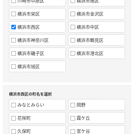
川崎市中原区
横浜市南区
横浜市栄区
横浜市金沢区
横浜市西区
横浜市中区
横浜市神奈川区
横浜市鶴見区
横浜市磯子区
横浜市港北区
横浜市旭区
横浜市西区の町名を選択
みなとみらい
岡野
花咲町
霞ケ丘
久保町
宮ケ谷