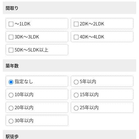
間取り
～1LDK
2DK～2LDK
3DK～3LDK
4DK～4LDK
5DK～5LDK以上
築年数
指定なし
5年以内
10年以内
15年以内
20年以内
25年以内
30年以内
駅徒歩