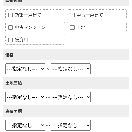
新築一戸建て
中古一戸建て
中古マンション
土地
投資用
価格
～
土地面積
～
専有面積
～