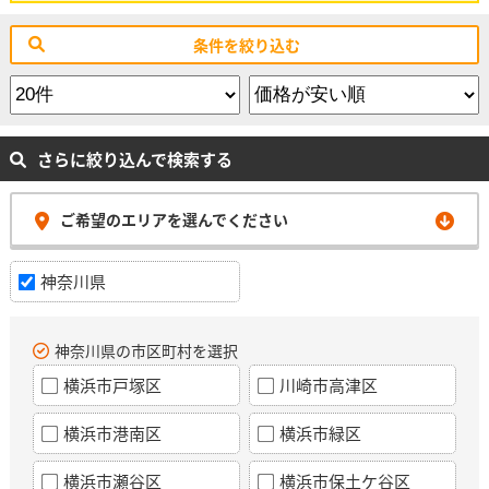
条件を絞り込む
さらに絞り込んで検索する
ご希望のエリアを選んでください
神奈川県
神奈川県の市区町村を選択
横浜市戸塚区
川崎市高津区
横浜市港南区
横浜市緑区
横浜市瀬谷区
横浜市保土ケ谷区