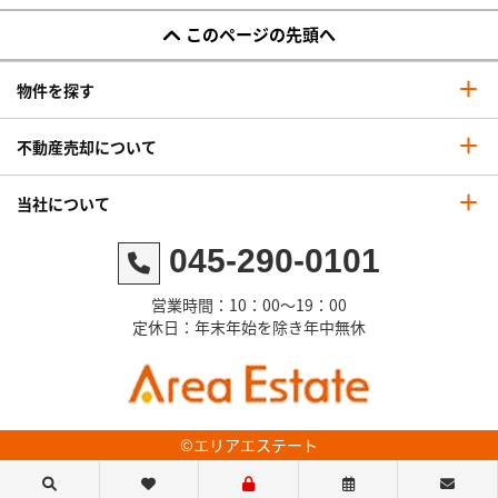
このページの先頭へ
物件を探す
不動産売却について
当社について
045-290-0101
営業時間：10：00～19：00
定休日：年末年始を除き年中無休
©エリアエステート