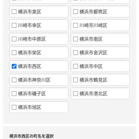
横浜市泉区
横浜市都筑区
川崎市幸区
川崎市川崎区
川崎市中原区
横浜市南区
横浜市栄区
横浜市金沢区
横浜市西区
横浜市中区
横浜市神奈川区
横浜市鶴見区
横浜市磯子区
横浜市港北区
横浜市旭区
横浜市西区の町名を選択