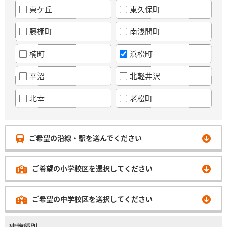
東ケ丘
東久保町
藤棚町
南浅間町
楠町
浜松町
平沼
北軽井沢
北幸
老松町
ご希望の沿線・駅を選んでください
ご希望の小学校区を選択してください
ご希望の中学校区を選択してください
建物種別