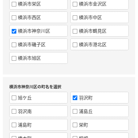
横浜市栄区
横浜市金沢区
横浜市西区
横浜市中区
横浜市神奈川区
横浜市鶴見区
横浜市磯子区
横浜市港北区
横浜市旭区
横浜市神奈川区の町名を選択
旭ケ丘
羽沢町
羽沢南
浦島丘
浦島町
栄町