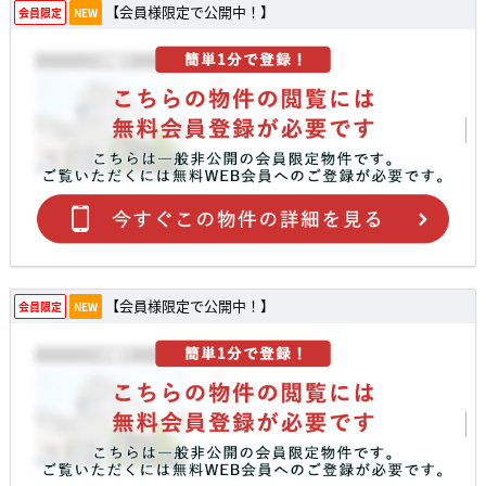
【会員様限定で公開中！】
会員限定
NEW
【会員様限定で公開中！】
会員限定
NEW