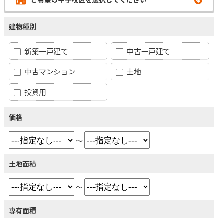
建物種別
新築一戸建て
中古一戸建て
中古マンション
土地
投資用
価格
～
土地面積
～
専有面積