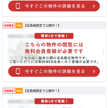
【会員様限定で公開中！】
会員限定
NEW
【会員様限定で公開中！】
会員限定
NEW