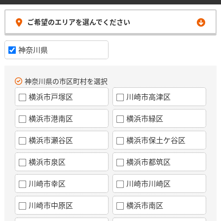
ご希望のエリアを選んでください
神奈川県
神奈川県の市区町村を選択
横浜市戸塚区
川崎市高津区
横浜市港南区
横浜市緑区
横浜市瀬谷区
横浜市保土ケ谷区
横浜市泉区
横浜市都筑区
川崎市幸区
川崎市川崎区
川崎市中原区
横浜市南区