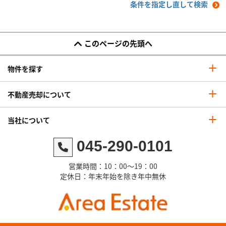
条件を指定し直して検索
このページの先頭へ
物件を探す
不動産売却について
当社について
045-290-0101
営業時間：10：00～19：00
定休日：年末年始を除き年中無休