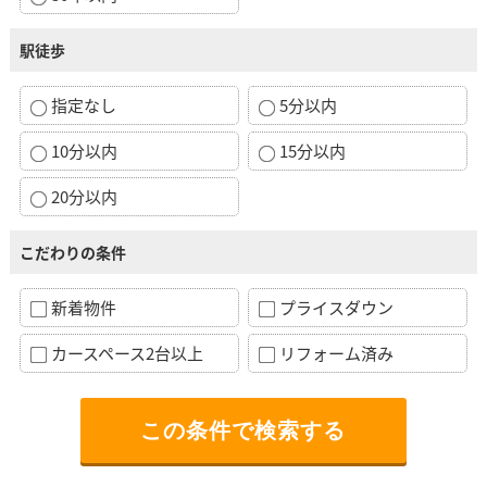
駅徒歩
指定なし
5分以内
10分以内
15分以内
20分以内
こだわりの条件
新着物件
プライスダウン
カースペース2台以上
リフォーム済み