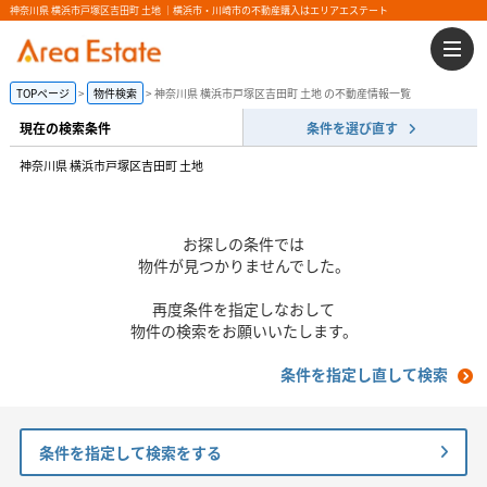
神奈川県 横浜市戸塚区吉田町 土地 ｜横浜市・川崎市の不動産購入はエリアエステート
TOPページ
物件検索
神奈川県 横浜市戸塚区吉田町 土地 の不動産情報一覧
現在の検索条件
条件を選び直す
神奈川県 横浜市戸塚区吉田町 土地
お探しの条件では
物件が見つかりませんでした。
再度条件を指定しなおして
物件の検索をお願いいたします。
条件を指定し直して検索
条件を指定して検索をする