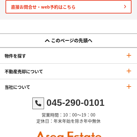
直接お問合せ・web予約はこちら
このページの先頭へ
物件を探す
不動産売却について
当社について
045-290-0101
営業時間：10：00～19：00
定休日：年末年始を除き年中無休