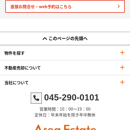
直接お問合せ・web予約はこちら
このページの先頭へ
物件を探す
不動産売却について
当社について
045-290-0101
営業時間：10：00～19：00
定休日：年末年始を除き年中無休