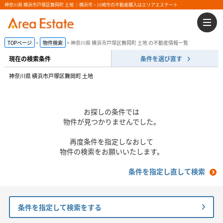
神奈川県 横浜市戸塚区舞岡町 土地 ｜横浜市・川崎市の不動産購入はエリアエステート
TOPページ
物件検索
神奈川県 横浜市戸塚区舞岡町 土地 の不動産情報一覧
現在の検索条件
条件を選び直す
神奈川県 横浜市戸塚区舞岡町 土地
お探しの条件では
物件が見つかりませんでした。
再度条件を指定しなおして
物件の検索をお願いいたします。
条件を指定し直して検索
条件を指定して検索をする