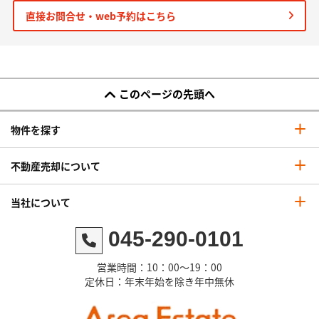
直接お問合せ・web予約はこちら
このページの先頭へ
物件を探す
不動産売却について
当社について
045-290-0101
営業時間：10：00～19：00
定休日：年末年始を除き年中無休