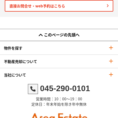
直接お問合せ・web予約はこちら
このページの先頭へ
物件を探す
不動産売却について
当社について
045-290-0101
営業時間：10：00～19：00
定休日：年末年始を除き年中無休