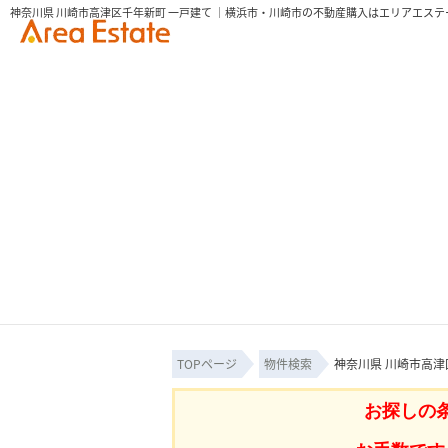
神奈川県 川崎市高津区千年新町 一戸建て ｜横浜市・川崎市の不動産購入はエリアエステ
TOPページ
物件検索
神奈川県 川崎市高津
お探しの