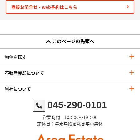
直接お問合せ・web予約はこちら
このページの先頭へ
物件を探す
不動産売却について
当社について
045-290-0101
営業時間：10：00～19：00
定休日：年末年始を除き年中無休