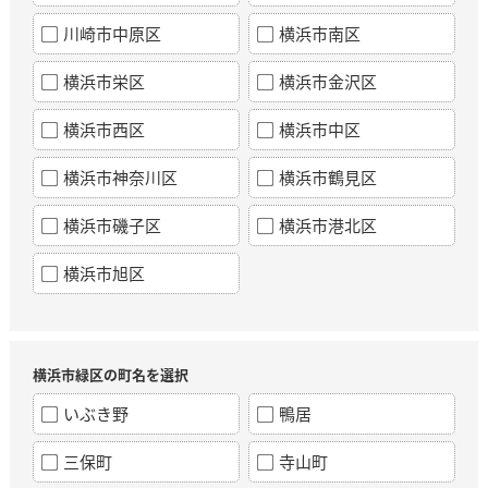
川崎市中原区
横浜市南区
横浜市栄区
横浜市金沢区
横浜市西区
横浜市中区
横浜市神奈川区
横浜市鶴見区
横浜市磯子区
横浜市港北区
横浜市旭区
横浜市緑区の町名を選択
いぶき野
鴨居
三保町
寺山町