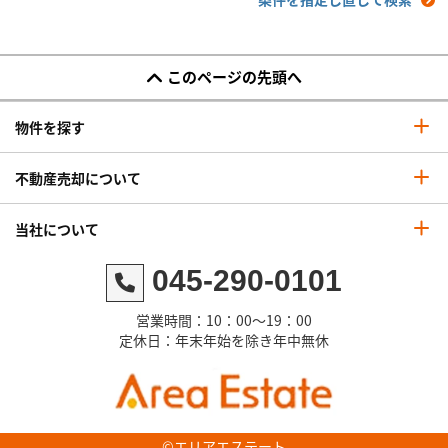
このページの先頭へ
物件を探す
不動産売却について
当社について
045-290-0101
営業時間：10：00～19：00
定休日：年末年始を除き年中無休
©エリアエステート