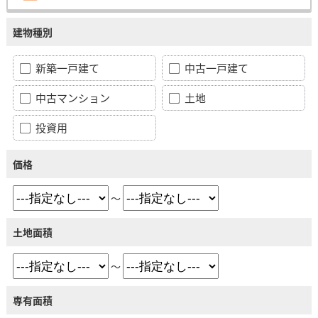
建物種別
新築一戸建て
中古一戸建て
中古マンション
土地
投資用
価格
～
土地面積
～
専有面積