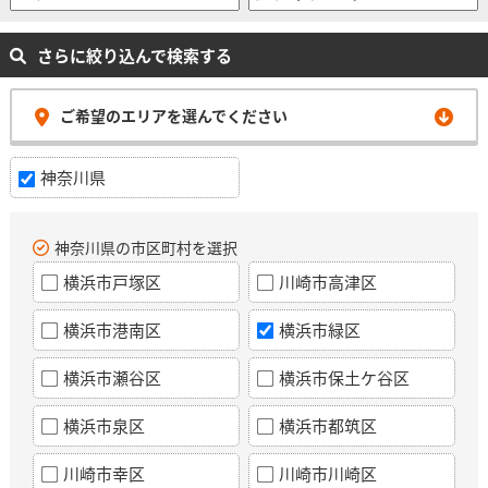
さらに絞り込んで検索する
ご希望のエリアを選んでください
神奈川県
神奈川県の市区町村を選択
横浜市戸塚区
川崎市高津区
横浜市港南区
横浜市緑区
横浜市瀬谷区
横浜市保土ケ谷区
横浜市泉区
横浜市都筑区
川崎市幸区
川崎市川崎区