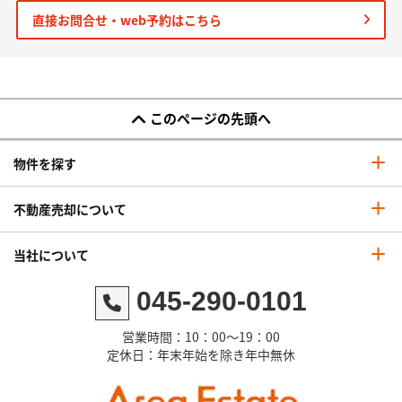
直接お問合せ・web予約はこちら
このページの先頭へ
物件を探す
不動産売却について
当社について
045-290-0101
営業時間：10：00～19：00
定休日：年末年始を除き年中無休