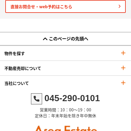
直接お問合せ・web予約はこちら
このページの先頭へ
物件を探す
不動産売却について
当社について
045-290-0101
営業時間：10：00～19：00
定休日：年末年始を除き年中無休