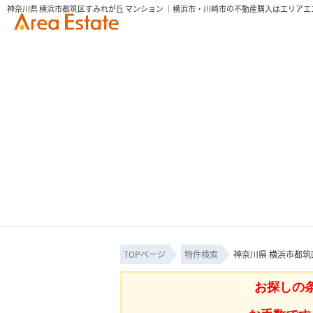
神奈川県 横浜市都筑区すみれが丘 マンション ｜横浜市・川崎市の不動産購入はエリアエ
TOPページ
物件検索
神奈川県 横浜市都筑
お探しの