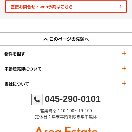
直接お問合せ・web予約はこちら
このページの先頭へ
物件を探す
不動産売却について
当社について
045-290-0101
営業時間：10：00～19：00
定休日：年末年始を除き年中無休