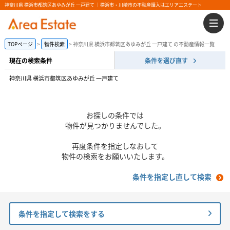
神奈川県 横浜市都筑区あゆみが丘 一戸建て ｜横浜市・川崎市の不動産購入はエリアエステート
TOPページ
物件検索
神奈川県 横浜市都筑区あゆみが丘 一戸建て の不動産情報一覧
現在の検索条件
条件を選び直す
神奈川県 横浜市都筑区あゆみが丘 一戸建て
お探しの条件では
物件が見つかりませんでした。
再度条件を指定しなおして
物件の検索をお願いいたします。
条件を指定し直して検索
条件を指定して検索をする