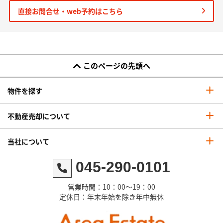
直接お問合せ・web予約はこちら
このページの先頭へ
物件を探す
不動産売却について
当社について
045-290-0101
営業時間：10：00～19：00
定休日：年末年始を除き年中無休