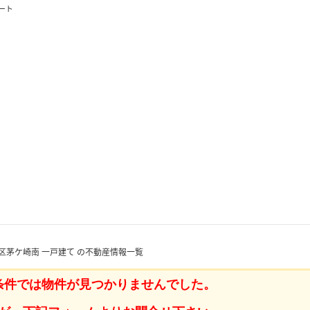
ート
区茅ケ崎南 一戸建て の不動産情報一覧
条件では物件が見つかりませんでした。