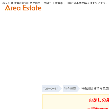
神奈川県 横浜市都筑区茅ケ崎南 一戸建て ｜横浜市・川崎市の不動産購入はエリアエステ
TOPページ
物件検索
神奈川県 横浜市都筑
お探しの