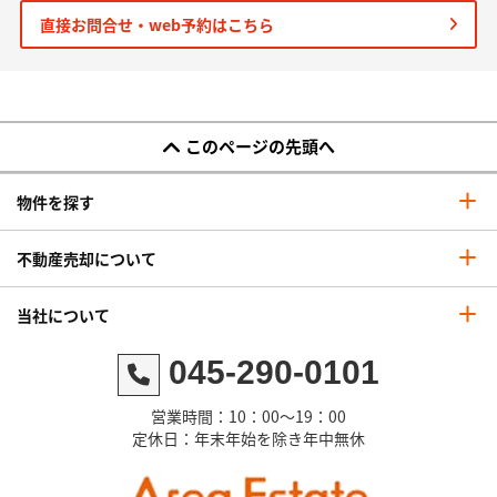
直接お問合せ・web予約はこちら
このページの先頭へ
物件を探す
不動産売却について
当社について
045-290-0101
営業時間：10：00～19：00
定休日：年末年始を除き年中無休