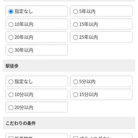
指定なし
5年以内
10年以内
15年以内
20年以内
25年以内
30年以内
駅徒歩
指定なし
5分以内
10分以内
15分以内
20分以内
こだわりの条件