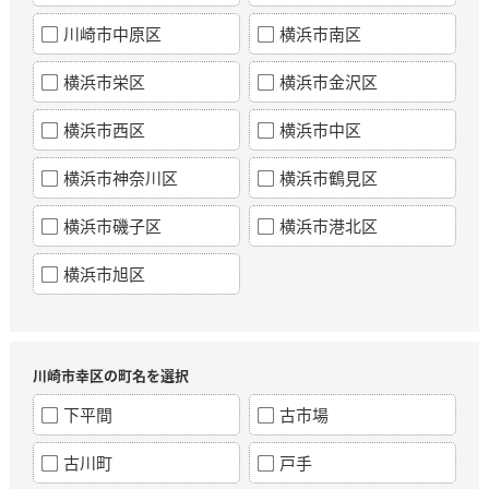
川崎市中原区
横浜市南区
横浜市栄区
横浜市金沢区
横浜市西区
横浜市中区
横浜市神奈川区
横浜市鶴見区
横浜市磯子区
横浜市港北区
横浜市旭区
川崎市幸区の町名を選択
下平間
古市場
古川町
戸手