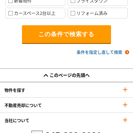
新着物件
プライスダウン
カースペース2台以上
リフォーム済み
条件を指定し直して検索
このページの先頭へ
物件を探す
不動産売却について
当社について