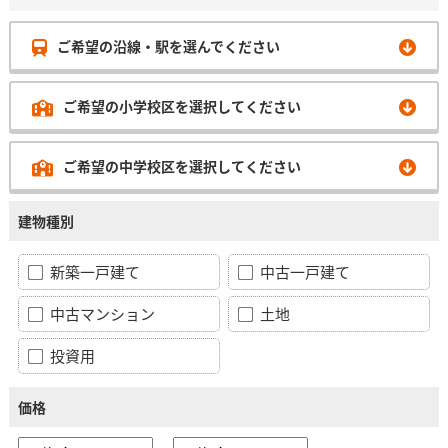
ご希望の沿線・駅を選んでください
ご希望の小学校区を選択してください
ご希望の中学校区を選択してください
建物種別
新築一戸建て
中古一戸建て
中古マンション
土地
投資用
価格