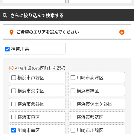
さらに絞り込んで検索する
ご希望のエリアを選んでください
神奈川県
神奈川県の市区町村を選択
横浜市戸塚区
川崎市高津区
横浜市港南区
横浜市緑区
横浜市瀬谷区
横浜市保土ケ谷区
横浜市泉区
横浜市都筑区
川崎市幸区
川崎市川崎区