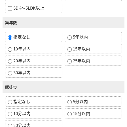
5DK～5LDK以上
築年数
指定なし
5年以内
10年以内
15年以内
20年以内
25年以内
30年以内
駅徒歩
指定なし
5分以内
10分以内
15分以内
20分以内