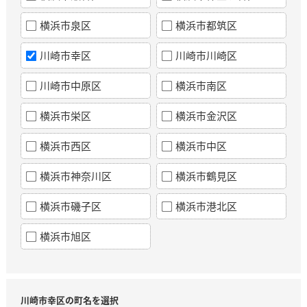
横浜市泉区
横浜市都筑区
川崎市幸区
川崎市川崎区
川崎市中原区
横浜市南区
横浜市栄区
横浜市金沢区
横浜市西区
横浜市中区
横浜市神奈川区
横浜市鶴見区
横浜市磯子区
横浜市港北区
横浜市旭区
川崎市幸区の町名を選択