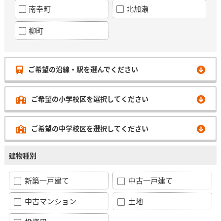
南幸町
北加瀬
柳町
ご希望の沿線・駅を選んでください
ご希望の小学校区を選択してください
ご希望の中学校区を選択してください
建物種別
新築一戸建て
中古一戸建て
中古マンション
土地