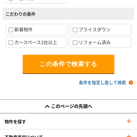
こだわりの条件
新着物件
プライスダウン
カースペース2台以上
リフォーム済み
条件を指定し直して検索
このページの先頭へ
物件を探す
不動産売却について