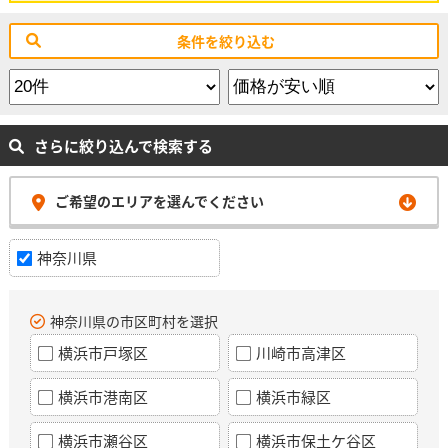
条件を絞り込む
さらに絞り込んで検索する
ご希望のエリアを選んでください
神奈川県
神奈川県の市区町村を選択
横浜市戸塚区
川崎市高津区
横浜市港南区
横浜市緑区
横浜市瀬谷区
横浜市保土ケ谷区