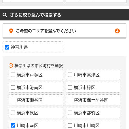
さらに絞り込んで検索する
ご希望のエリアを選んでください
神奈川県
神奈川県の市区町村を選択
横浜市戸塚区
川崎市高津区
横浜市港南区
横浜市緑区
横浜市瀬谷区
横浜市保土ケ谷区
横浜市泉区
横浜市都筑区
川崎市幸区
川崎市川崎区