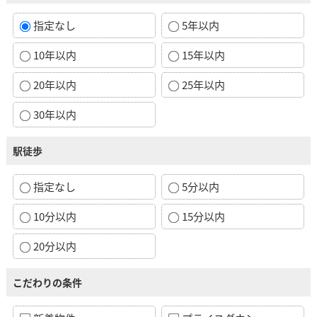
指定なし
5年以内
10年以内
15年以内
20年以内
25年以内
30年以内
駅徒歩
指定なし
5分以内
10分以内
15分以内
20分以内
こだわりの条件