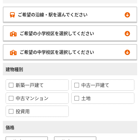
ご希望の沿線・駅を選んでください
ご希望の小学校区を選択してください
ご希望の中学校区を選択してください
建物種別
新築一戸建て
中古一戸建て
中古マンション
土地
投資用
価格