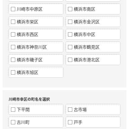
川崎市中原区
横浜市南区
横浜市栄区
横浜市金沢区
横浜市西区
横浜市中区
横浜市神奈川区
横浜市鶴見区
横浜市磯子区
横浜市港北区
横浜市旭区
川崎市幸区の町名を選択
下平間
古市場
古川町
戸手