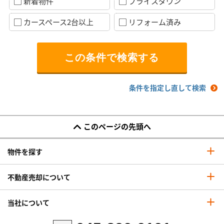
新着物件
プライスダウン
カースペース2台以上
リフォーム済み
条件を指定し直して検索
このページの先頭へ
物件を探す
不動産売却について
当社について