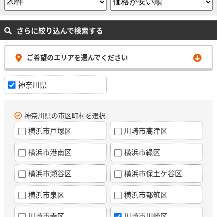
さらに絞り込んで検索する
ご希望のエリアを選んでください
神奈川県
神奈川県の市区町村を選択
横浜市戸塚区
川崎市高津区
横浜市港南区
横浜市緑区
横浜市瀬谷区
横浜市保土ケ谷区
横浜市泉区
横浜市都筑区
川崎市幸区
川崎市川崎区