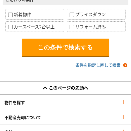
新着物件
プライスダウン
カースペース2台以上
リフォーム済み
条件を指定し直して検索
このページの先頭へ
物件を探す
不動産売却について