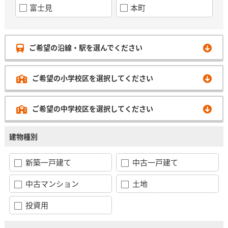
富士見
本町
ご希望の沿線・駅を選んでください
ご希望の小学校区を選択してください
ご希望の中学校区を選択してください
建物種別
新築一戸建て
中古一戸建て
中古マンション
土地
投資用