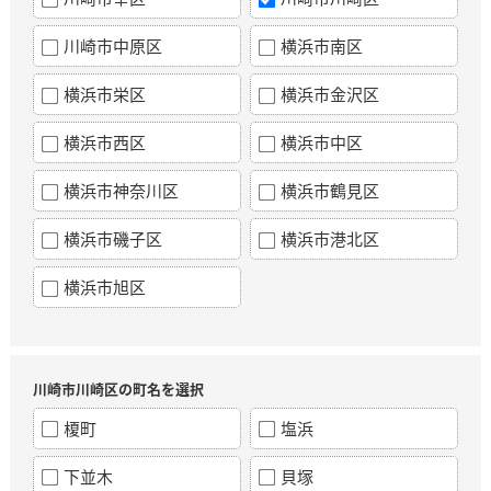
川崎市中原区
横浜市南区
横浜市栄区
横浜市金沢区
横浜市西区
横浜市中区
横浜市神奈川区
横浜市鶴見区
横浜市磯子区
横浜市港北区
横浜市旭区
川崎市川崎区の町名を選択
榎町
塩浜
下並木
貝塚