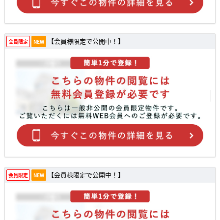
【会員様限定で公開中！】
会員限定
NEW
【会員様限定で公開中！】
会員限定
NEW