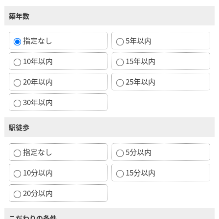
築年数
指定なし
5年以内
10年以内
15年以内
20年以内
25年以内
30年以内
駅徒歩
指定なし
5分以内
10分以内
15分以内
20分以内
こだわりの条件